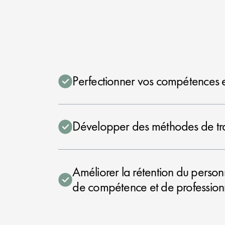
Perfectionner vos compétences 
Développer des méthodes de trav
Améliorer la rétention du perso
de compétence et de profession