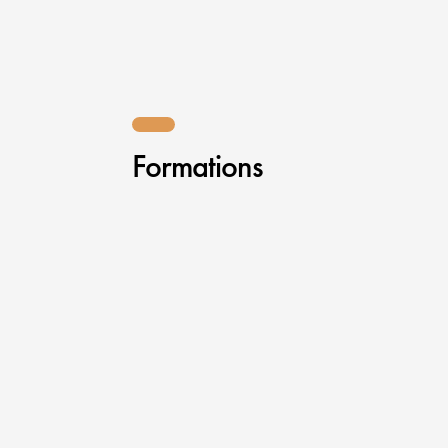
Formations