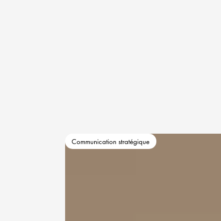
Communication stratégique