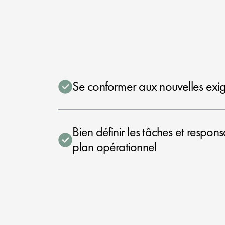
Se conformer aux nouvelles exig
Bien définir les tâches et respon
plan opérationnel