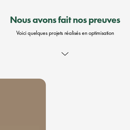
Nous avons fait nos preuves
Voici quelques projets réalisés en optimisation