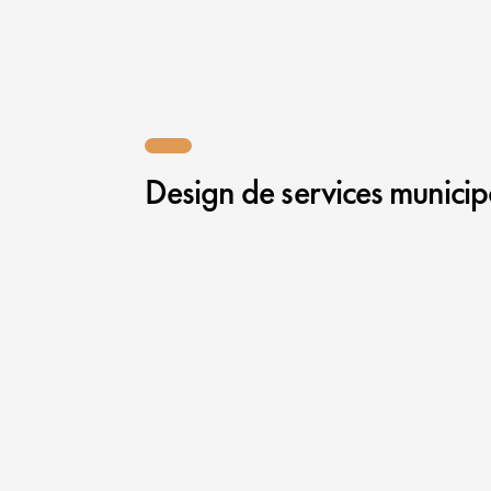
Design de services munici