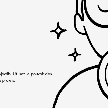
ctifs. Utilisez le pouvoir des
 projets.