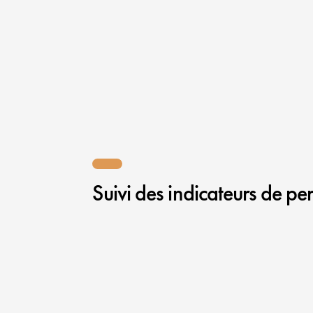
Suivi des indicateurs de p