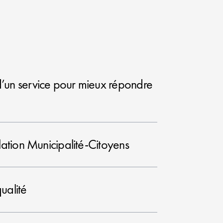
 d’un service pour mieux répondre
elation Municipalité-Citoyens
ualité