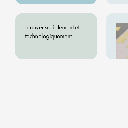
Innover socialement et
technologiquement