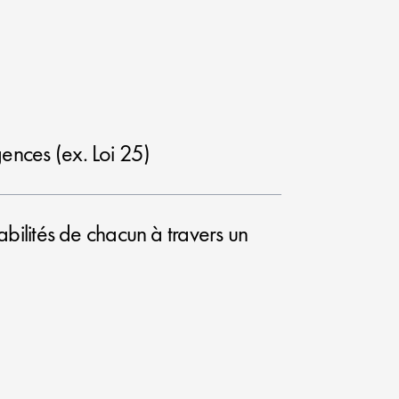
ences (ex. Loi 25)
sabilités de chacun à travers un