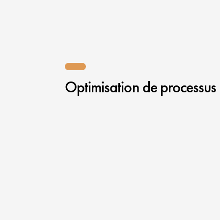
Optimisation de processus