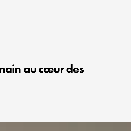
umain au cœur des