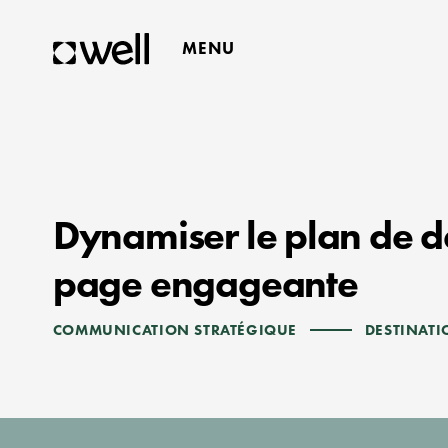
MENU
FERMER
Dynamiser le plan de d
page engageante
COMMUNICATION STRATÉGIQUE
DESTINATI