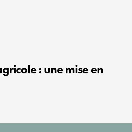
ricole : une mise en